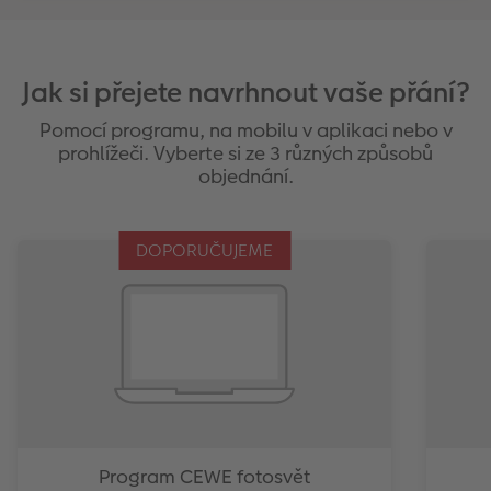
Jak si přejete navrhnout vaše přání?
Pomocí programu, na mobilu v aplikaci nebo v
prohlížeči. Vyberte si ze 3 různých způsobů
objednání.
DOPORUČUJEME
Program CEWE fotosvět