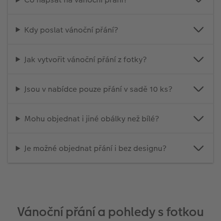
Kdy poslat vánoční přání?
Jak vytvořit vánoční přání z fotky?
Jsou v nabídce pouze přání v sadě 10 ks?
Mohu objednat i jiné obálky než bílé?
Je možné objednat přání i bez designu?
Vánoční přání a pohledy s fotkou