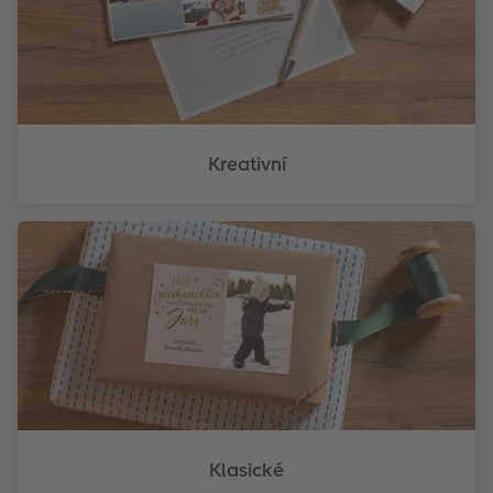
Kreativní
Klasické