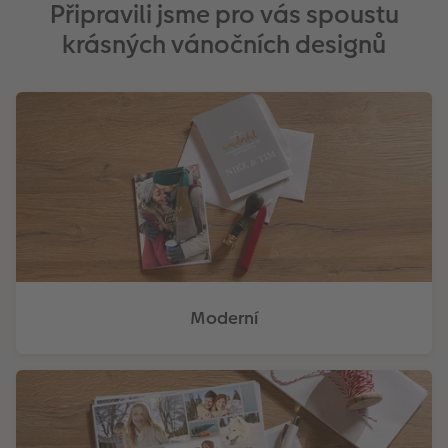
Připravili jsme pro vás spoustu
krásných vánočních designů
Moderní