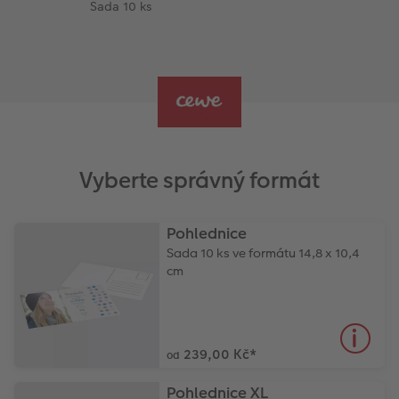
Sada 10 ks
Vyberte správný formát
Pohlednice
Sada 10 ks ve formátu 14,8 x 10,4
cm
239,00 Kč
*
od
Pohlednice XL