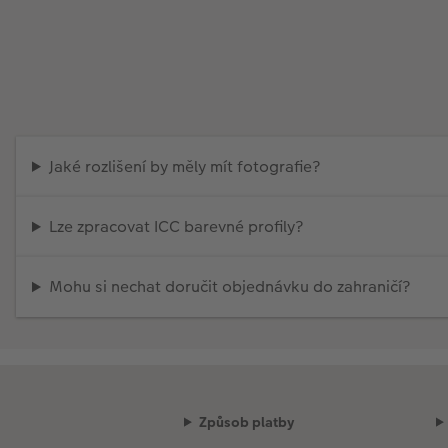
Jaké rozlišení by měly mít fotografie?
Lze zpracovat ICC barevné profily?
Mohu si nechat doručit objednávku do zahraničí?
Způsob platby