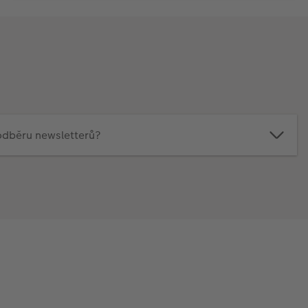
 odběru newsletterů?