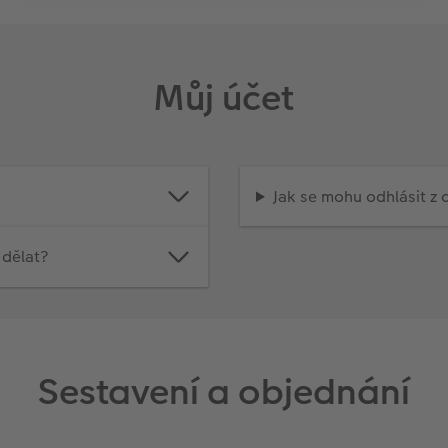
Můj účet
Jak se mohu odhlásit z
 dělat?
Sestavení a objednání