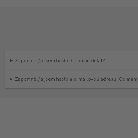
Zapomněl/a jsem heslo. Co mám dělat?
Zapomněl/a jsem heslo a e-mailovou adresu. Co mám