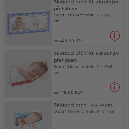
Skládací přání XL s krátkým
přehybem
Sada 10 ks ve formátu 21 x 10,5
cm
449,00 Kč
*
od
Skládací přání XL s dlouhým
přehybem
Sada 10 ks ve formátu 21 x 10,5
cm
419,00 Kč
*
od
Skládací přání 14 x 14 cm
Sada 10 ks ve formátu 14 x 14 cm