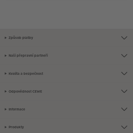
Způsob platby
Naši přepravní partneři
Kvalita a bezpečnost
Odpovědnost CEWE
Informace
Produkty