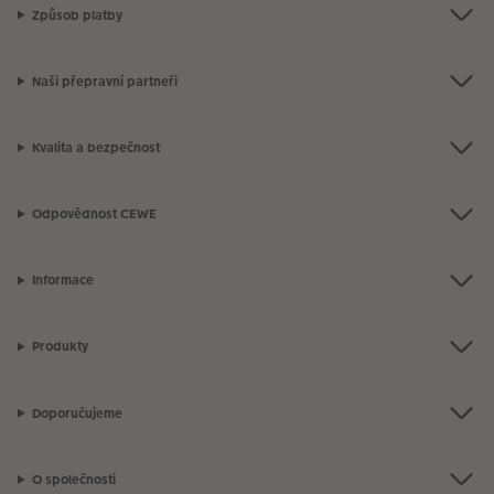
Způsob platby
Naši přepravní partneři
Kvalita a bezpečnost
Odpovědnost CEWE
Informace
Produkty
Doporučujeme
O společnosti