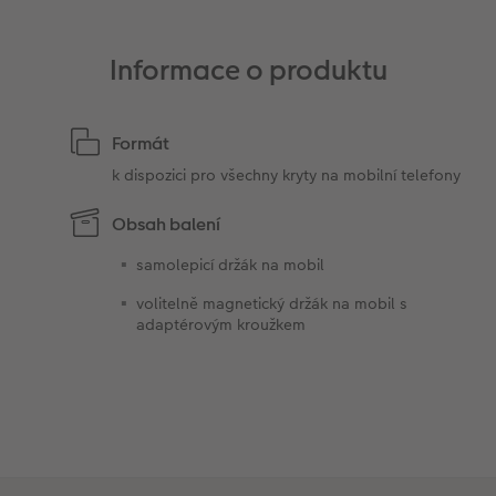
Informace o produktu
Formát
k dispozici pro všechny kryty na mobilní telefony
Obsah balení
samolepicí držák na mobil
volitelně magnetický držák na mobil s
adaptérovým kroužkem