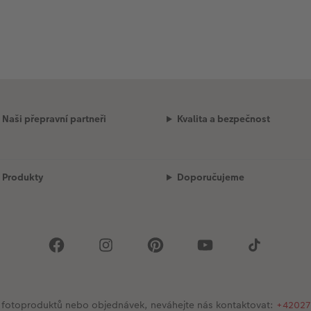
Naši přepravní partneři
Kvalita a bezpečnost
Produkty
Doporučujeme
 se fotoproduktů nebo objednávek, neváhejte nás kontaktovat:
+42027