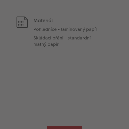
Materiál
Pohlednice - laminovaný papír
Skládací přání - standardní
matný papír