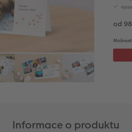
vysoc
od 98
Možnost
Informace o produktu