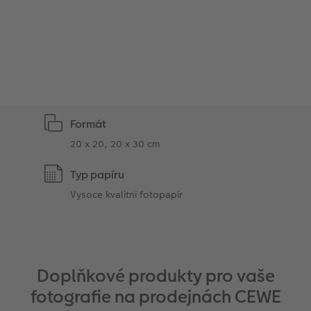
Formát
20 x 20, 20 x 30 cm
Typ papíru
Vysoce kvalitní fotopapír
Doplňkové produkty pro vaše
fotografie na prodejnách CEWE