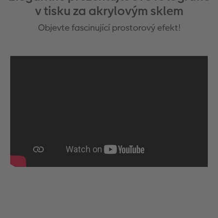
v tisku za akrylovým sklem
Objevte fascinující prostorový efekt!