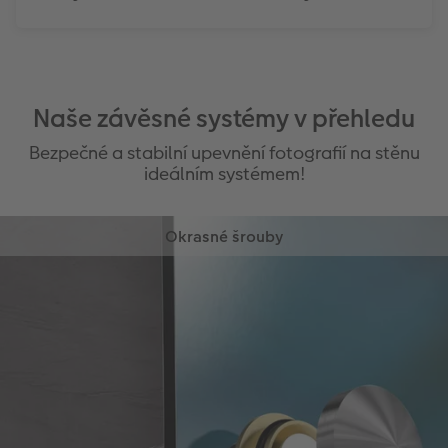
Naše závěsné systémy v přehledu
Bezpečné a stabilní upevnění fotografií na stěnu
ideálním systémem!