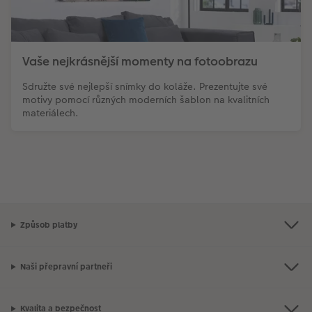
Vaše nejkrásnější momenty na fotoobrazu
Sdružte své nejlepší snímky do koláže. Prezentujte své
motivy pomocí různých moderních šablon na kvalitních
materiálech.
Způsob platby
Naši přepravní partneři
Kvalita a bezpečnost