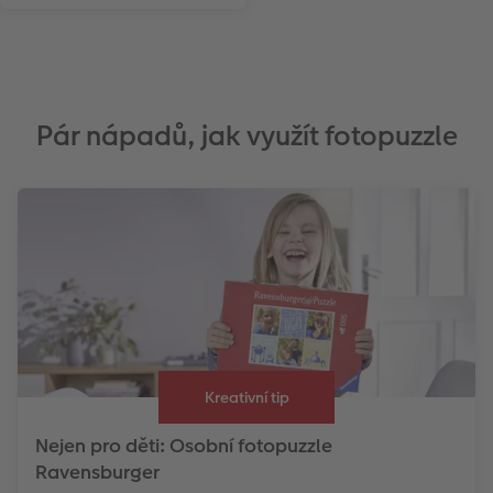
Pár nápadů, jak využít fotopuzzle
Kreativní tip
Nejen pro děti: Osobní fotopuzzle
Ravensburger