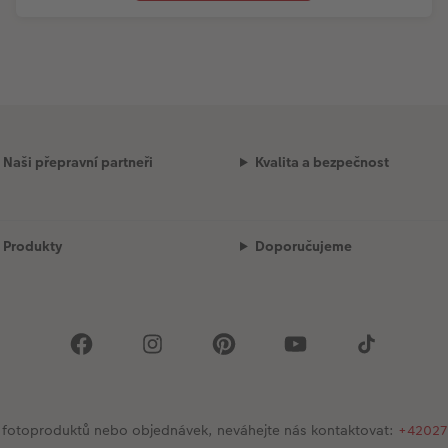
Naši přepravní partneři
Kvalita a bezpečnost
Produkty
Doporučujeme
 se fotoproduktů nebo objednávek, neváhejte nás kontaktovat:
+42027