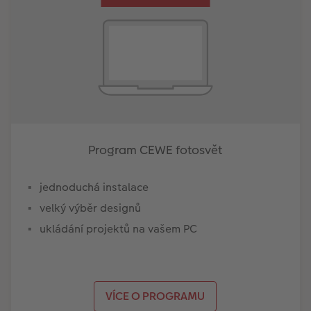
Program CEWE fotosvět
jednoduchá instalace
velký výběr designů
ukládání projektů na vašem PC
VÍCE O PROGRAMU