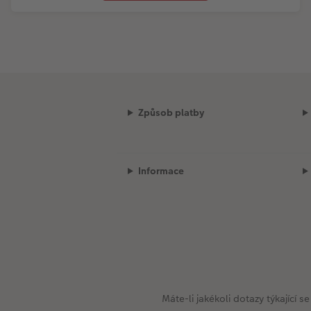
Způsob platby
Informace
Máte-li jakékoli dotazy týkající