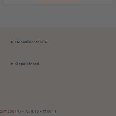
Odpovědnost CEWE
O společnosti
2071200
[Po - Pá: 8:30 - 17:00 h]