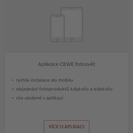
Aplikace CEWE fotosvět
rychlá instalace do mobilu
objednání fotoproduktů kdykoliv a kdekoliv
vše uložené v aplikaci
VÍCE O APLIKACI