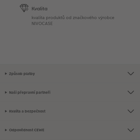
Kvalita
kvalita produktů od značkového výrobce
NIVOCASE
Způsob platby
Naši přepravní partneři
Kvalita a bezpečnost
Odpovědnost CEWE