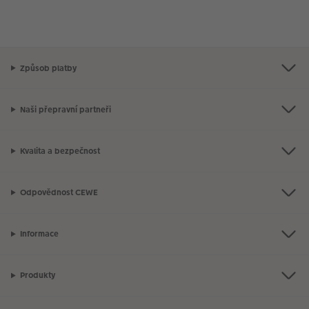
Způsob platby
Naši přepravní partneři
Kvalita a bezpečnost
Odpovědnost CEWE
Informace
Produkty