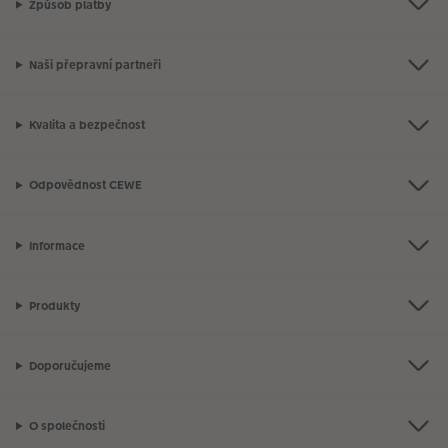
Způsob platby
Naši přepravní partneři
Kvalita a bezpečnost
Odpovědnost CEWE
Informace
Produkty
Doporučujeme
O společnosti