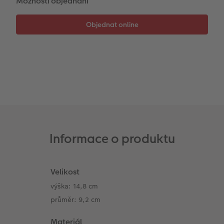
Možnosti objednání
Informace o produktu
Velikost
výška: 14,8 cm
průměr: 9,2 cm
Materiál