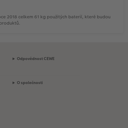
ce 2018 celkem 61 kg použitých baterií, které budou
 produktů.
Odpovědnost CEWE
O společnosti