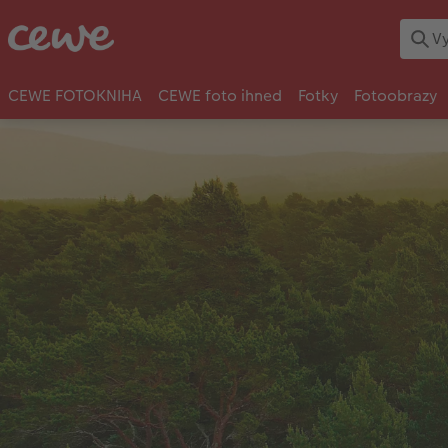
CEWE FOTOKNIHA
CEWE foto ihned
Fotky
Fotoobrazy