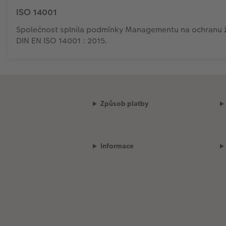
ISO 14001
Společnost splnila podmínky Managementu na ochranu ži
DIN EN ISO 14001 : 2015.
Způsob platby
Informace