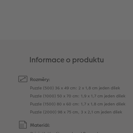
Informace o produktu
Rozměry:
Puzzle (500) 36 x 49 cm: 2 x 1,8 cm jeden dílek
Puzzle (1000) 50 x 70 cm: 1,9 x 1,7 cm jeden dílek
Puzzle (1500) 80 x 60 cm: 1,7 x 1,8 cm jeden dílek
Puzzle (2000) 98 x 75 cm, 3 x 2,1 cm jeden dílek
Materiál: