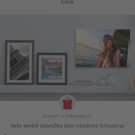
fotek
PLAKÁTY A FOTOOBRAZY
Vaše skvělé okamžiky jako nástěnný fotoobraz