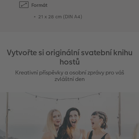
Formát
21 x 28 cm (DIN A4)
Vytvořte si originální svatební knihu
hostů
Kreativní příspěvky a osobní zprávy pro váš
zvláštní den