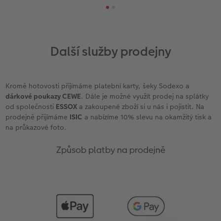
Další služby prodejny
Kromě hotovosti přijímáme platební karty, šeky Sodexo a
dárkové poukazy CEWE
. Dále je možné využít prodej na splátky
od společnosti
ESSOX
a zakoupené zboží si u nás i pojistit. Na
prodejně přijímáme
ISIC
a nabízíme 10% slevu na okamžitý tisk a
na průkazové foto.
Způsob platby na prodejně