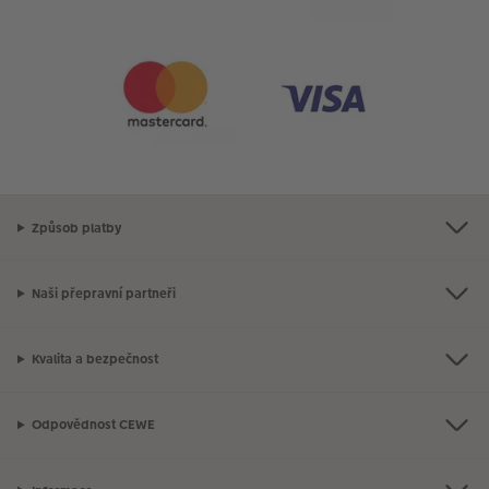
Způsob platby
Naši přepravní partneři
Kvalita a bezpečnost
Odpovědnost CEWE