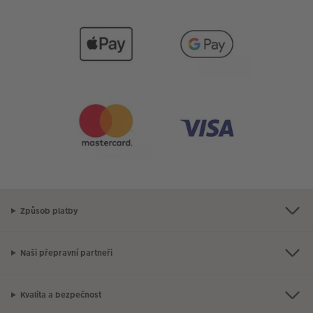
Způsob platby
Naši přepravní partneři
Kvalita a bezpečnost