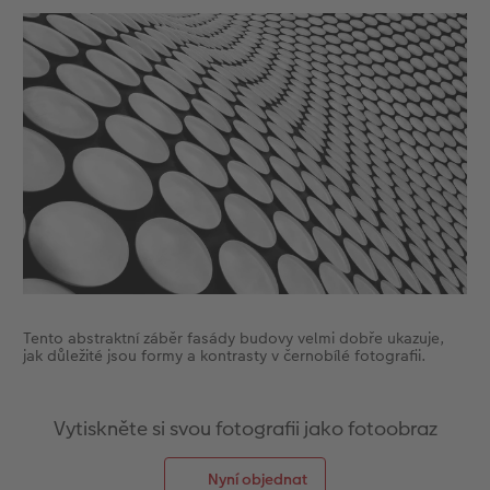
Tento abstraktní záběr fasády budovy velmi dobře ukazuje,
jak důležité jsou formy a kontrasty v černobílé fotografii.
Vytiskněte si svou fotografii jako fotoobraz
Nyní objednat