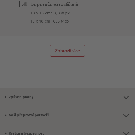
Doporučené rozlišení:
10 x 15 cm: 0,3 Mpx
13 x 18 cm: 0,5 Mpx
Zobrazit více
Způsob platby
Naši přepravní partneři
Kvalita a bezpečnost