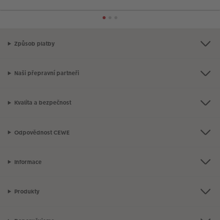
Způsob platby
Naši přepravní partneři
Kvalita a bezpečnost
Odpovědnost CEWE
Informace
Produkty