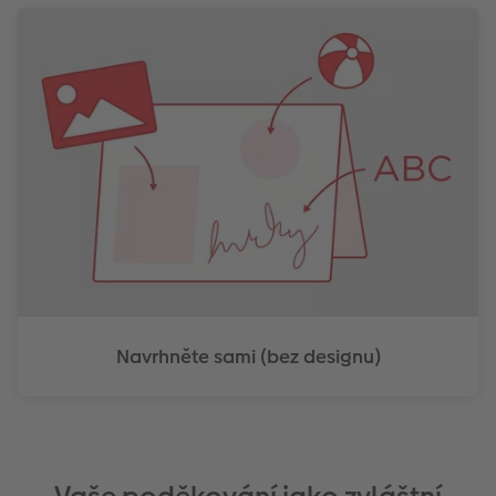
Navrhněte sami (bez designu)