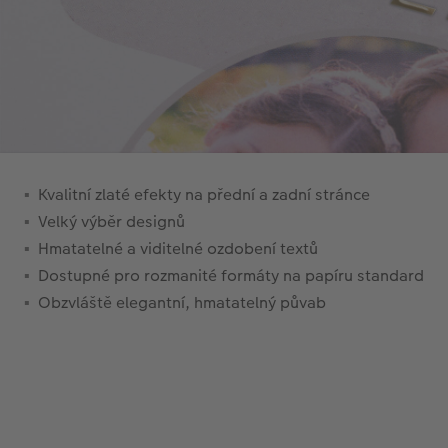
Kvalitní zlaté efekty na přední a zadní stránce
Velký výběr designů
Hmatatelné a viditelné ozdobení textů
Dostupné pro rozmanité formáty na papíru standard
Obzvláště elegantní, hmatatelný půvab