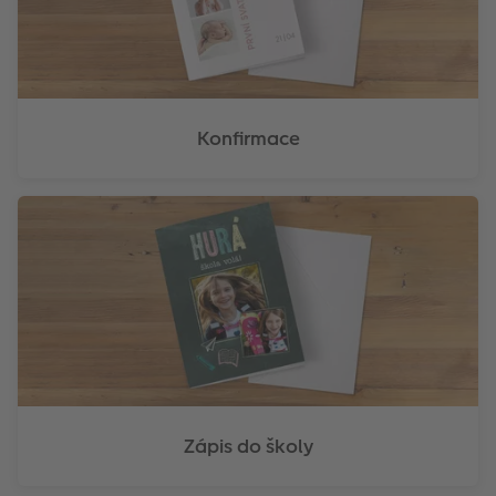
Konfirmace
Zápis do školy