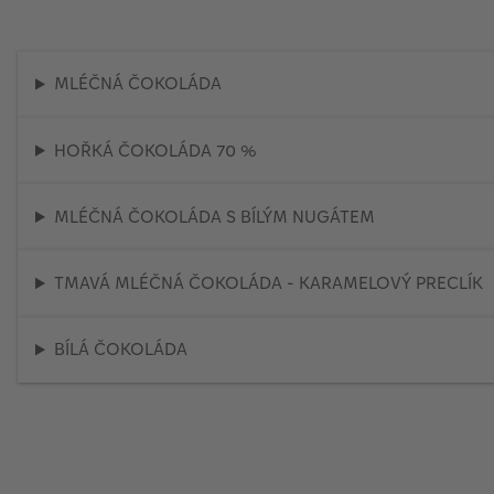
MLÉČNÁ ČOKOLÁDA
HOŘKÁ ČOKOLÁDA 70 %
MLÉČNÁ ČOKOLÁDA S BÍLÝM NUGÁTEM
TMAVÁ MLÉČNÁ ČOKOLÁDA - KARAMELOVÝ PRECLÍK
BÍLÁ ČOKOLÁDA