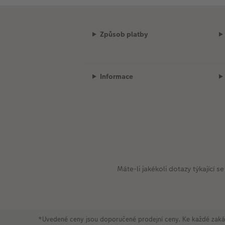
Způsob platby
Informace
Máte-li jakékoli dotazy týkající
*Uvedené ceny jsou doporučené prodejní ceny. Ke každé zaká