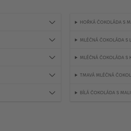
HOŘKÁ ČOKOLÁDA S M
MLÉČNÁ ČOKOLÁDA S L
MLÉČNÁ ČOKOLÁDA S 
TMAVÁ MLÉČNÁ ČOKO
BÍLÁ ČOKOLÁDA S MAL